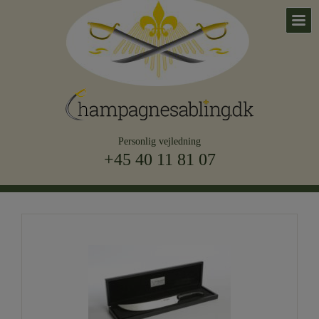
Personlig vejledning
+45 40 11 81 07