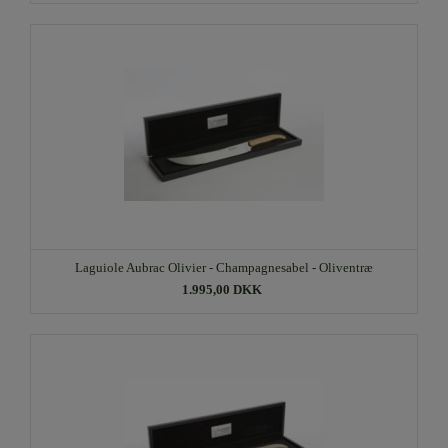
Laguiole Aubrac Olivier - Champagnesabel - Oliventræ
1.995,00 DKK