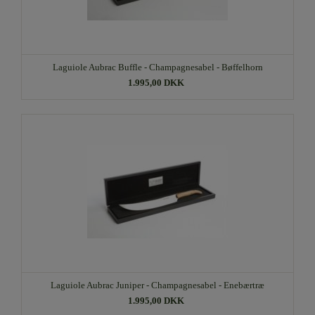
Laguiole Aubrac Buffle - Champagnesabel - Bøffelhorn
1.995,00 DKK
Laguiole Aubrac Juniper - Champagnesabel - Enebærtræ
1.995,00 DKK