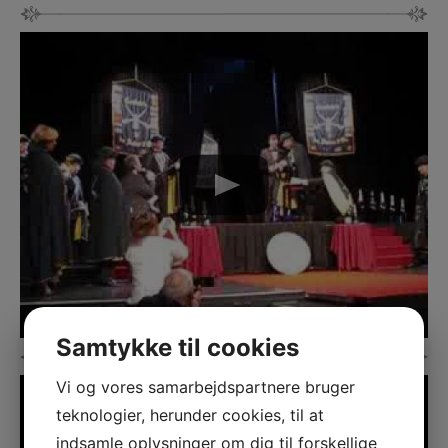
Samtykke til cookies
Vi og vores samarbejdspartnere bruger
teknologier, herunder cookies, til at
indsamle oplysninger om dig til forskellige