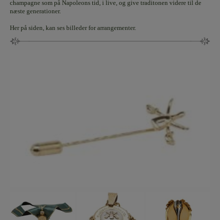
champagne som på Napoleons tid, i live, og give traditonen videre til de
næste generationer.
Her på siden, kan ses billeder for arrangementer.