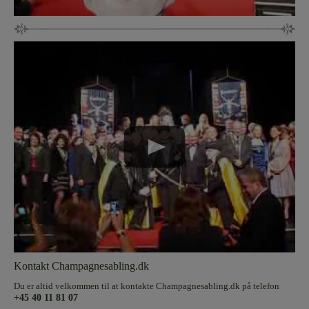
Kontakt Champagnesabling.dk
Du er altid velkommen til at kontakte Champagnesabling.dk på telefon
+45 40 11 81 07