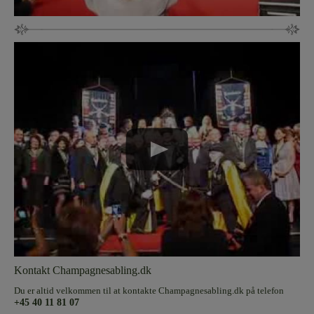
Kontakt Champagnesabling.dk
Du er altid velkommen til at kontakte Champagnesabling.dk på telefon
+45 40 11 81 07