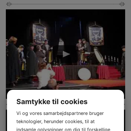
Samtykke til cookies
Vi og vores samarbejdspartnere bruger
teknologier, herunder cookies, til at
indsamle oplysninger om dig til forskellige