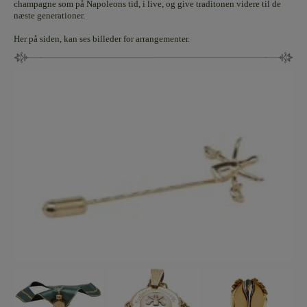
champagne som på Napoleons tid, i live, og give traditonen videre til de
næste generationer.
Her på siden, kan ses billeder for arrangementer.