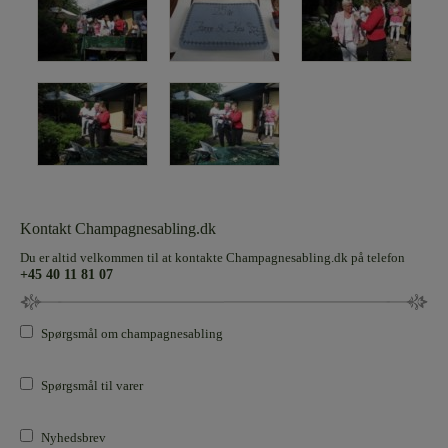
Kontakt Champagnesabling.dk
Du er altid velkommen til at kontakte Champagnesabling.dk på telefon
+45 40 11 81 07
Spørgsmål om champagnesabling
Spørgsmål til varer
Nyhedsbrev