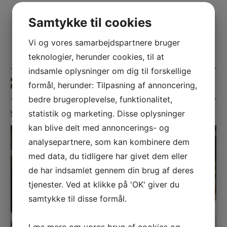
Samtykke til cookies
Vi og vores samarbejdspartnere bruger
teknologier, herunder cookies, til at
indsamle oplysninger om dig til forskellige
formål, herunder: Tilpasning af annoncering,
« Forrige
bedre brugeroplevelse, funktionalitet,
statistik og marketing. Disse oplysninger
Sølvbryllup
kan blive delt med annoncerings- og
analysepartnere, som kan kombinere dem
med data, du tidligere har givet dem eller
de har indsamlet gennem din brug af deres
tjenester. Ved at klikke på 'OK' giver du
samtykke til disse formål.