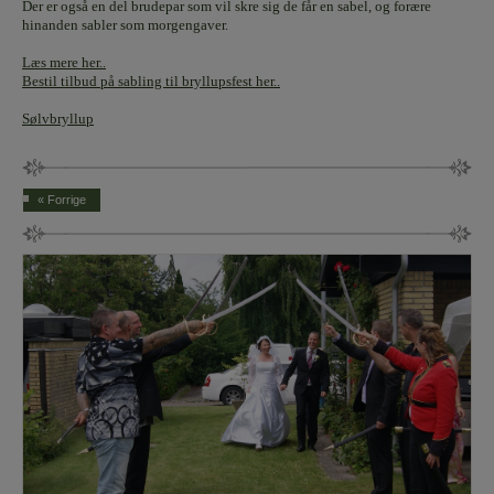
Der er også en del brudepar som vil skre sig de får en sabel, og forære
hinanden sabler som morgengaver.
Læs mere her..
Bestil tilbud på sabling til bryllupsfest her..
Sølvbryllup
« Forrige