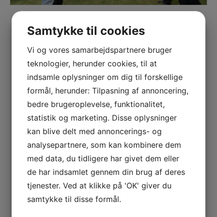
Samtykke til cookies
Vi og vores samarbejdspartnere bruger
teknologier, herunder cookies, til at
indsamle oplysninger om dig til forskellige
formål, herunder: Tilpasning af annoncering,
bedre brugeroplevelse, funktionalitet,
statistik og marketing. Disse oplysninger
kan blive delt med annoncerings- og
analysepartnere, som kan kombinere dem
med data, du tidligere har givet dem eller
de har indsamlet gennem din brug af deres
tjenester. Ved at klikke på 'OK' giver du
samtykke til disse formål.