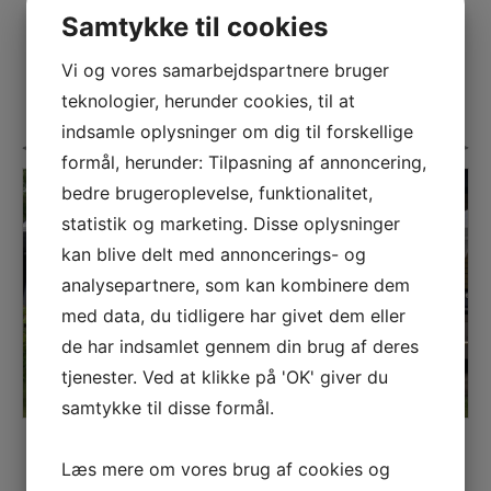
Samtykke til cookies
Vi og vores samarbejdspartnere bruger
teknologier, herunder cookies, til at
indsamle oplysninger om dig til forskellige
formål, herunder: Tilpasning af annoncering,
bedre brugeroplevelse, funktionalitet,
statistik og marketing. Disse oplysninger
kan blive delt med annoncerings- og
analysepartnere, som kan kombinere dem
med data, du tidligere har givet dem eller
de har indsamlet gennem din brug af deres
tjenester. Ved at klikke på 'OK' giver du
samtykke til disse formål.
Læs mere om vores brug af cookies og