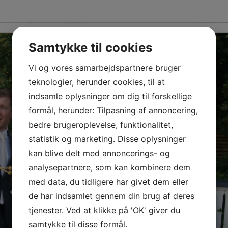
Samtykke til cookies
Vi og vores samarbejdspartnere bruger
teknologier, herunder cookies, til at
indsamle oplysninger om dig til forskellige
formål, herunder: Tilpasning af annoncering,
bedre brugeroplevelse, funktionalitet,
statistik og marketing. Disse oplysninger
kan blive delt med annoncerings- og
analysepartnere, som kan kombinere dem
med data, du tidligere har givet dem eller
de har indsamlet gennem din brug af deres
tjenester. Ved at klikke på 'OK' giver du
samtykke til disse formål.