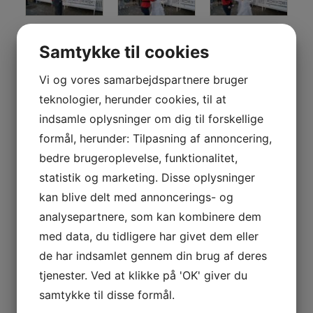
Samtykke til cookies
Vi og vores samarbejdspartnere bruger
teknologier, herunder cookies, til at
indsamle oplysninger om dig til forskellige
formål, herunder: Tilpasning af annoncering,
bedre brugeroplevelse, funktionalitet,
statistik og marketing. Disse oplysninger
kan blive delt med annoncerings- og
analysepartnere, som kan kombinere dem
med data, du tidligere har givet dem eller
de har indsamlet gennem din brug af deres
tjenester. Ved at klikke på 'OK' giver du
samtykke til disse formål.