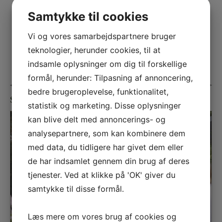
Samtykke til cookies
Vi og vores samarbejdspartnere bruger
teknologier, herunder cookies, til at
indsamle oplysninger om dig til forskellige
formål, herunder: Tilpasning af annoncering,
bedre brugeroplevelse, funktionalitet,
Sølvbryllup
statistik og marketing. Disse oplysninger
kan blive delt med annoncerings- og
analysepartnere, som kan kombinere dem
med data, du tidligere har givet dem eller
de har indsamlet gennem din brug af deres
tjenester. Ved at klikke på 'OK' giver du
samtykke til disse formål.
Læs mere om vores brug af cookies og