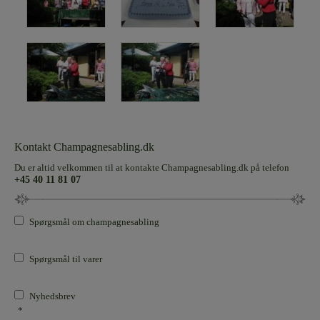
Kontakt Champagnesabling.dk
Du er altid velkommen til at kontakte Champagnesabling.dk på telefon
+45 40 11 81 07
Spørgsmål om champagnesabling
Spørgsmål til varer
Nyhedsbrev
*