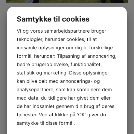
Samtykke til cookies
Vi og vores samarbejdspartnere bruger
teknologier, herunder cookies, til at
indsamle oplysninger om dig til forskellige
formål, herunder: Tilpasning af annoncering,
bedre brugeroplevelse, funktionalitet,
statistik og marketing. Disse oplysninger
kan blive delt med annoncerings- og
analysepartnere, som kan kombinere dem
med data, du tidligere har givet dem eller
de har indsamlet gennem din brug af deres
tjenester. Ved at klikke på 'OK' giver du
samtykke til disse formål.