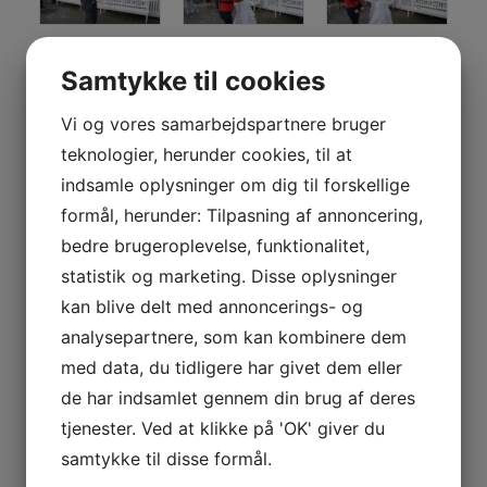
Samtykke til cookies
Vi og vores samarbejdspartnere bruger
teknologier, herunder cookies, til at
indsamle oplysninger om dig til forskellige
formål, herunder: Tilpasning af annoncering,
bedre brugeroplevelse, funktionalitet,
statistik og marketing. Disse oplysninger
kan blive delt med annoncerings- og
analysepartnere, som kan kombinere dem
med data, du tidligere har givet dem eller
de har indsamlet gennem din brug af deres
tjenester. Ved at klikke på 'OK' giver du
samtykke til disse formål.