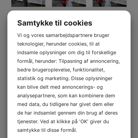
Samtykke til cookies
Vi og vores samarbejdspartnere bruger
teknologier, herunder cookies, til at
indsamle oplysninger om dig til forskellige
formål, herunder: Tilpasning af annoncering,
bedre brugeroplevelse, funktionalitet,
statistik og marketing. Disse oplysninger
kan blive delt med annoncerings- og
analysepartnere, som kan kombinere dem
med data, du tidligere har givet dem eller
de har indsamlet gennem din brug af deres
tjenester. Ved at klikke på 'OK' giver du
samtykke til disse formål.