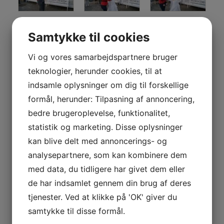
Samtykke til cookies
Vi og vores samarbejdspartnere bruger
teknologier, herunder cookies, til at
indsamle oplysninger om dig til forskellige
formål, herunder: Tilpasning af annoncering,
bedre brugeroplevelse, funktionalitet,
statistik og marketing. Disse oplysninger
kan blive delt med annoncerings- og
analysepartnere, som kan kombinere dem
med data, du tidligere har givet dem eller
de har indsamlet gennem din brug af deres
tjenester. Ved at klikke på 'OK' giver du
samtykke til disse formål.