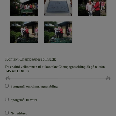
Kontakt Champagnesabling.dk
Du er altid velkommen til at kontakte Champagnesabling.dk på telefon
+45 40 11 81 07
Spørgsmål om champagnesabling
Spørgsmål til varer
Nyhedsbrev