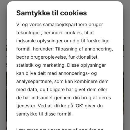
Samtykke til cookies
Vi og vores samarbejdspartnere bruger
teknologier, herunder cookies, til at
indsamle oplysninger om dig til forskellige
formål, herunder: Tilpasning af annoncering,
« Forrige
Næste »
bedre brugeroplevelse, funktionalitet,
statistik og marketing. Disse oplysninger
Sølvbryllup
kan blive delt med annoncerings- og
analysepartnere, som kan kombinere dem
med data, du tidligere har givet dem eller
de har indsamlet gennem din brug af deres
tjenester. Ved at klikke på 'OK' giver du
samtykke til disse formål.