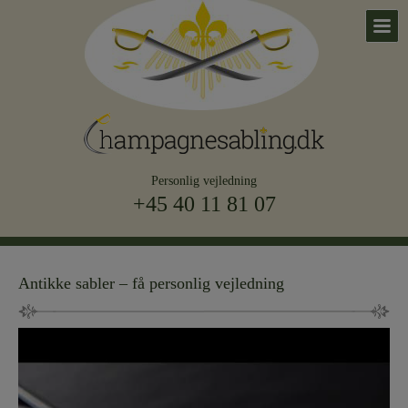
Personlig vejledning
+45 40 11 81 07
Antikke sabler – få personlig vejledning